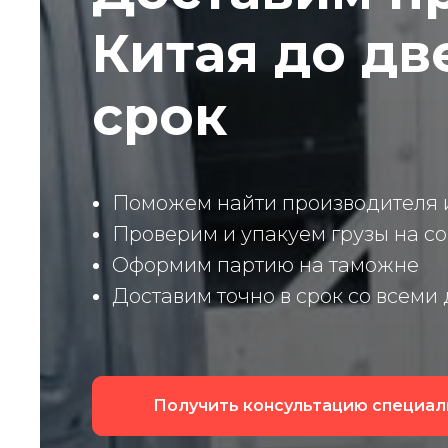
Китая до дв
срок
Поможем найти производителя и
Проверим и упакуем грузы на с
Оформим партию на таможне
Доставим точно в срок со всеми
Получить консультацию специал