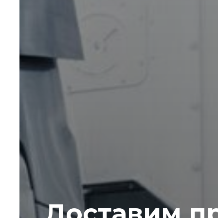
Доставим п