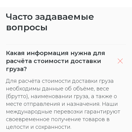
Часто задаваемые
вопросы
Какая информация нужна для
расчёта стоимости доставки
груза?
Для расчёта стоимости доставки груза
необходимы данные об объёме, весе
(брутто), наименовании груза, а также о
месте отправления и назначения. Наши
международные перевозки гарантируют
своевременное получение товаров в
целости и сохранности.