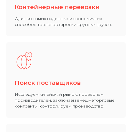
Контейнерные перевозки
Один из самых надежных и экономичных
способов транспортировки крупных грузов.
Поиск поставщиков
Исследуем китайский рынок, проверяем
производителей, заключаем внешнеторговые
контракты, контролируем производство.