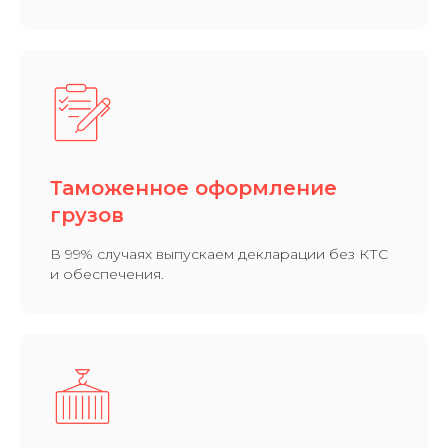
Таможенное оформление
грузов
В 99% случаях выпускаем декларации без КТС
и обеспечения.