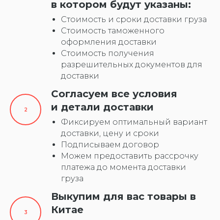
в котором будут указаны:
Стоимость и сроки доставки груза
Стоимость таможенного
оформления доставки
Стоимость получения
разрешительных документов для
доставки
Согласуем все условия
и детали доставки
Фиксируем оптимальный вариант
доставки, цену и сроки
Подписываем договор
Можем предоставить рассрочку
платежа до момента доставки
груза
Выкупим для вас товары в
Китае