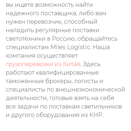
вы ищете возможность найти
надежного поставщика, либо вам
нужен перевозчик, способный
наладить регулярные поставки
светотехники в Россию, обращайтесь
специалистам Miles Logistic. Наша
компания осуществляет
грузоперевозки из Китая
. Здесь
работают квалифицированные
таможенные брокеры, логисты и
специалисты по внешнеэкономической
деятельности, готовые взять на себя
все задачи по поставкам светильников
и другого оборудования из КНР.