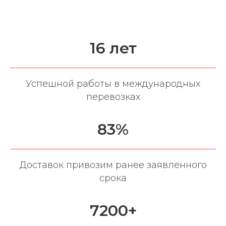
16 лет
Успешной работы в международных
перевозках
83%
Доставок привозим ранее заявленного
срока
7200+