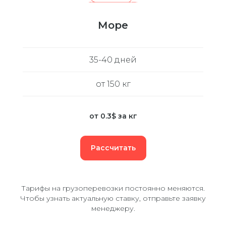
Море
35-40 дней
от 150 кг
от 0.3$ за кг
Рассчитать
Тарифы на грузоперевозки постоянно меняются.
Чтобы узнать актуальную ставку, отправьте заявку
менеджеру.