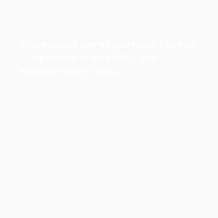
Перевозка негабаритных грузов
— правила и штрафы для
юридических лиц