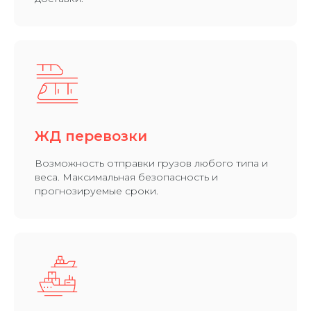
ЖД перевозки
Возможность отправки грузов любого типа и
веса. Максимальная безопасность и
прогнозируемые сроки.