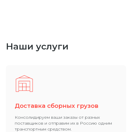
Наши услуги
Доставка сборных грузов
Консолидируем ваши заказы от разных
поставщиков и отправим их в Россию одним
транспортным средством.