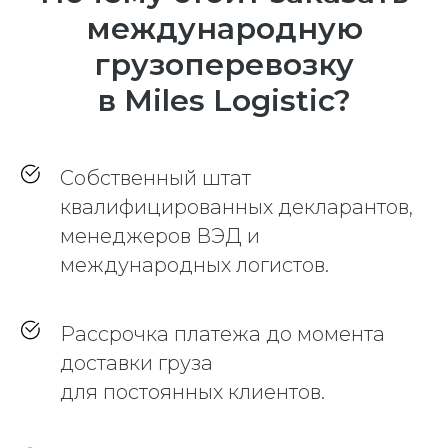
международную
грузоперевозку
в Miles Logistic?
Собственный штат
квалифицированных декларантов,
менеджеров ВЭД и
международных логистов.
Рассрочка платежа до момента
доставки груза
для постоянных клиентов.