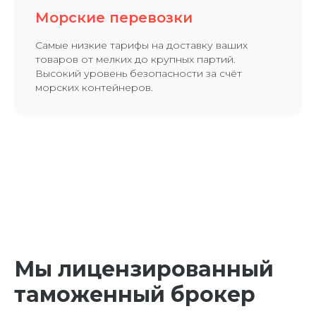
Морские перевозки
Самые низкие тарифы на доставку ваших
товаров от мелких до крупных партий.
Высокий уровень безопасности за счёт
морских контейнеров.
Мы лицензированный
таможенный брокер