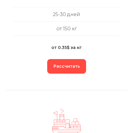
25-30 дней
от 150 кг
от 0.35$ за кг
Рассчитать