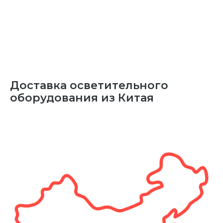
Доставка осветительного
оборудования из Китая