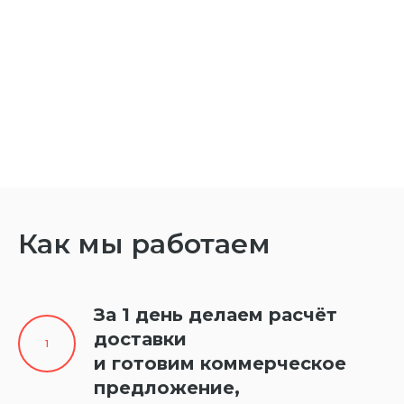
Как мы работаем
За 1 день делаем расчёт
доставки
и готовим коммерческое
предложение,