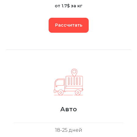
от 1.7$ за кг
Рассчитать
Авто
18-25 дней