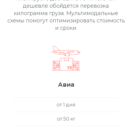
дешевле обойдётся перевозка
килограмма груза. Мультимодальные
схемы помогут оптимизировать стоимость
и сроки.
Авиа
от 1 дня
от 50 кг