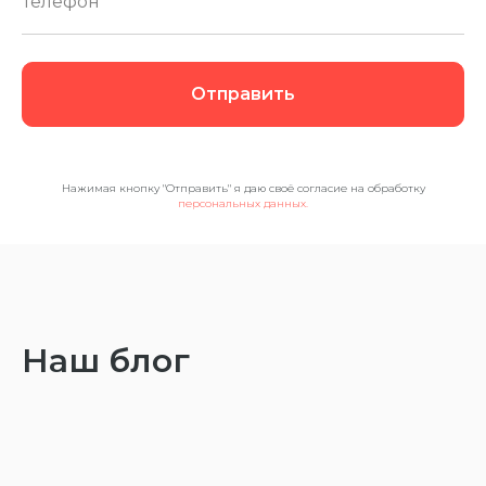
Отправить
Нажимая кнопку "Отправить" я даю своё согласие на обработку
персональных данных.
Наш блог