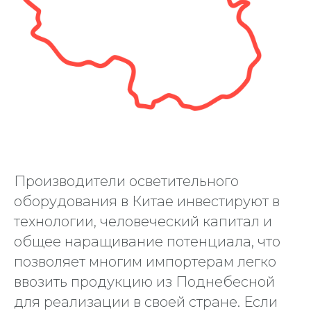
Производители осветительного
оборудования в Китае инвестируют в
технологии, человеческий капитал и
общее наращивание потенциала, что
позволяет многим импортерам легко
ввозить продукцию из Поднебесной
для реализации в своей стране. Если