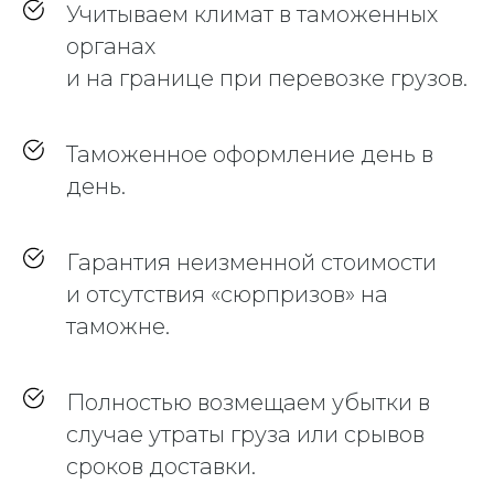
Учитываем климат в таможенных
органах
и на границе при перевозке грузов.
Таможенное оформление день в
день.
Гарантия неизменной стоимости
и отсутствия «сюрпризов» на
таможне.
Полностью возмещаем убытки в
случае утраты груза или срывов
сроков доставки.