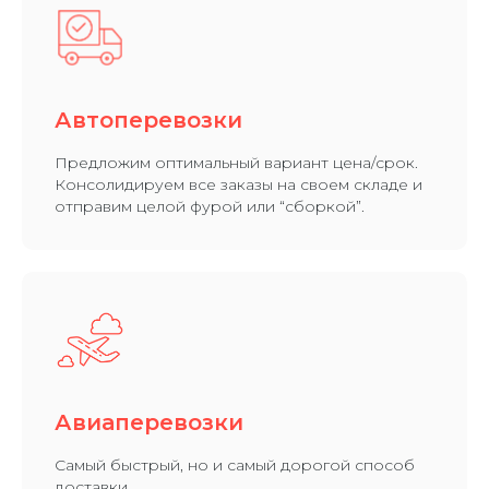
Автоперевозки
Предложим оптимальный вариант цена/срок.
Консолидируем все заказы на своем складе и
отправим целой фурой или “сборкой”.​
Авиаперевозки
Самый быстрый, но и самый дорогой способ
доставки.