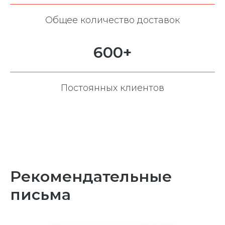
Общее количество доставок
600+
Постоянных клиентов
Рекомендательные
письма