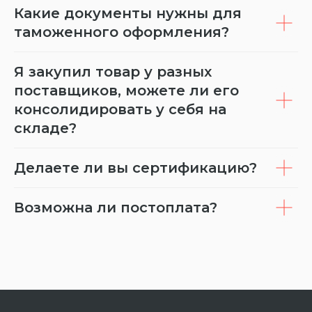
Какие документы нужны для
таможенного оформления?
Я закупил товар у разных
поставщиков, можете ли его
консолидировать у себя на
складе?
Делаете ли вы сертификацию?
Возможна ли постоплата?