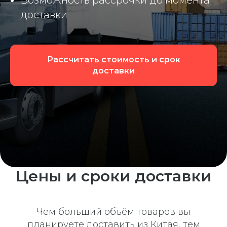
Возможность рассрочки до момента
доставки
Рассчитать стоимость и срок
доставки
Цены и сроки доставки
Чем больший объём товаров вы
планируете доставить из Китая, тем