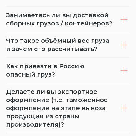
Занимаетесь ли вы доставкой
сборных грузов / контейнеров?
Что такое объёмный вес груза
и зачем его рассчитывать?
Как привезти в Россию
опасный груз?
Делаете ли вы экспортное
оформление (т.е. таможенное
оформление на этапе вывоза
продукции из страны
производителя)?