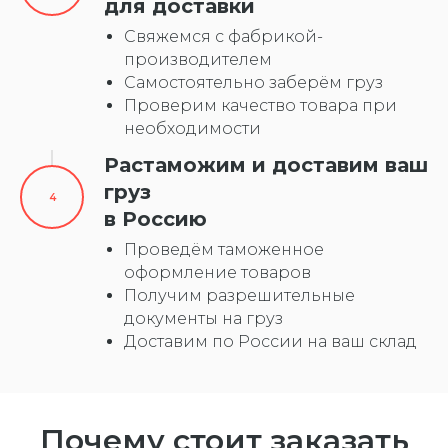
для доставки
Свяжемся с фабрикой-
производителем
Самостоятельно заберём груз
Проверим качество товара при
необходимости
Растаможим и доставим ваш
груз
в Россию
Проведём таможенное
оформление товаров
Получим разрешительные
документы на груз
Доставим по России на ваш склад
Почему стоит заказать