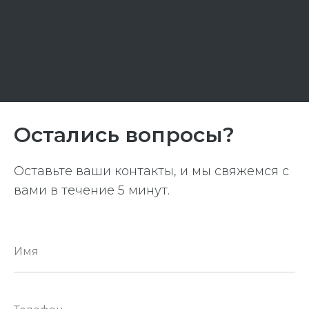
Остались вопросы?
Оставьте ваши контакты, и мы свяжемся с
вами в течение 5 минут.