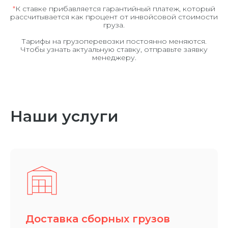
*
К ставке прибавляется гарантийный платеж, который
рассчитывается как процент от инвойсовой стоимости
груза.
Тарифы на грузоперевозки постоянно меняются.
Чтобы узнать актуальную ставку, отправьте заявку
менеджеру.
Наши услуги
Доставка сборных грузов