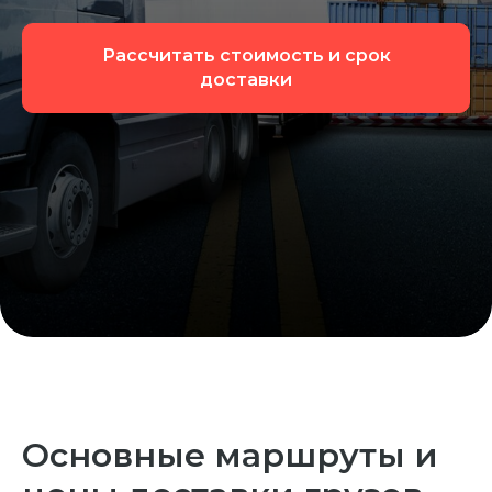
Рассчитать стоимость и срок
доставки
Основные маршруты и