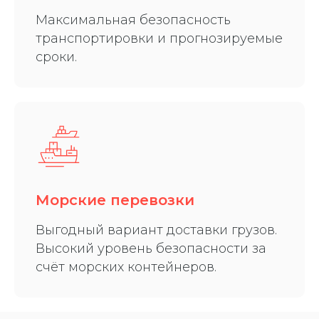
Максимальная безопасность
транспортировки и прогнозируемые
сроки.
Морские перевозки
Выгодный вариант доставки грузов.
Высокий уровень безопасности за
счёт морских контейнеров.