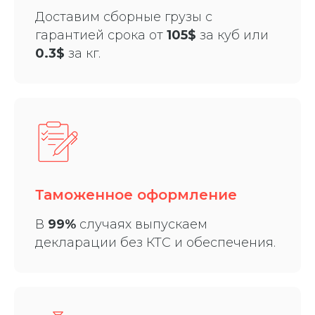
Доставим сборные грузы с
гарантией срока от
105$
за куб или
0.3$
за кг.
Таможенное оформление
В
99%
случаях выпускаем
декларации без КТС и обеспечения.