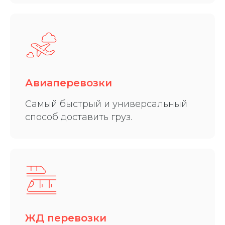
Авиаперевозки
Самый быстрый и универсальный
способ доставить груз.
ЖД перевозки