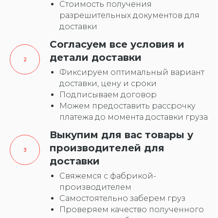
Стоимость получения
разрешительных документов для
доставки
Согласуем все условия и
детали доставки
Фиксируем оптимальный вариант
доставки, цену и сроки
Подписываем договор
Можем предоставить рассрочку
платежа до момента доставки груза
Выкупим для вас товары у
производителей для
доставки
Свяжемся с фабрикой-
производителем
Самостоятельно заберем груз
Проверяем качество полученного