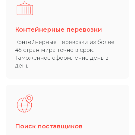
Контейнерные перевозки
Контейнерные перевозки из более
45 стран мира точно в срок.
Таможенное оформление день в
день.
Поиск поставщиков