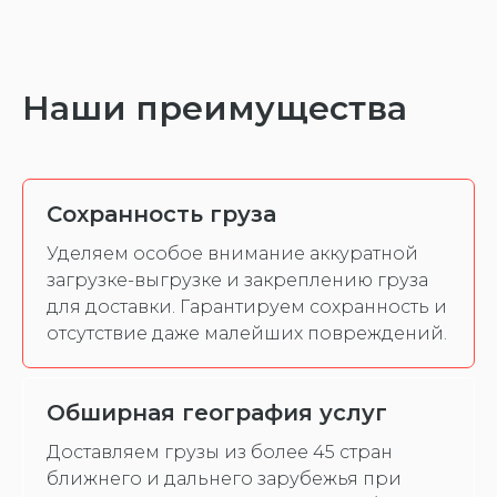
Наши преимущества
Сохранность груза
Уделяем особое внимание аккуратной
загрузке-выгрузке и закреплению груза
для доставки. Гарантируем сохранность и
отсутствие даже малейших повреждений.
Обширная география услуг
Доставляем грузы из более 45 стран
ближнего и дальнего зарубежья при