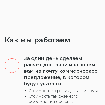
Как мы работаем
За один день сделаем
расчет доставки и вышлем
вам на почту коммерческое
предложение, в котором
будут указаны:
Стоимость и сроки доставки груза
Стоимость таможенного
оформления доставки