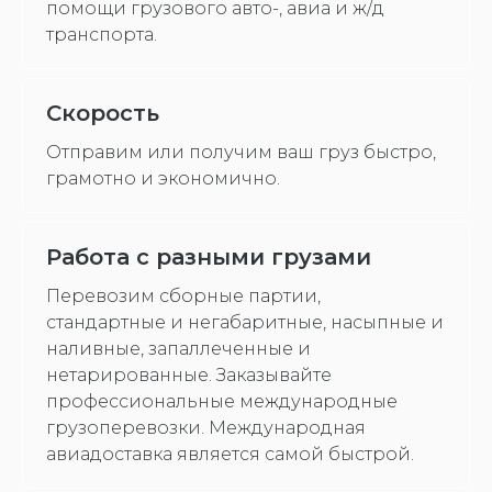
помощи грузового авто-, авиа и ж/д
транспорта.
Скорость
Отправим или получим ваш груз быстро,
грамотно и экономично.
Работа с разными грузами
Перевозим сборные партии,
стандартные и негабаритные, насыпные и
наливные, запаллеченные и
нетарированные. Заказывайте
профессиональные международные
грузоперевозки. Международная
авиадоставка является самой быстрой.