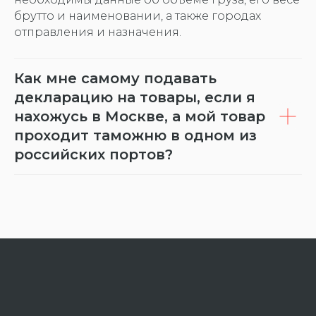
брутто и наименовании, а также городах
отправления и назначения.
Как мне самому подавать
декларацию на товары, если я
нахожусь в Москве, а мой товар
проходит таможню в одном из
российских портов?