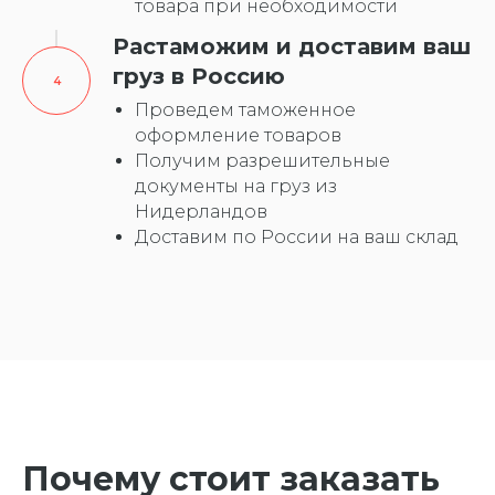
товара при необходимости
Растаможим и доставим ваш
груз в Россию
Проведем таможенное
оформление товаров
Получим разрешительные
документы на груз из
Нидерландов
Доставим по России на ваш склад
Почему стоит заказать