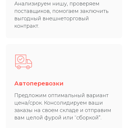
Анализируем нишу, проверяем
поставщиков, помогаем заключить
выгодный внешнеторговый
контракт.
Автоперевозки
Предложим оптимальный вариант
цена/срок. Консолидируем ваши
заказы на своем складе и отправим
вам целой фурой или “сборкой”.