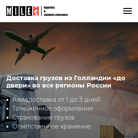
Главная
Европа
Нидерланды
/
/
Доставка грузов из Голландии «до
двери» во все регионы России
Авиадоставка от 1 до 3 дней
Таможенное оформление
Страхование грузов
Ответственное хранение