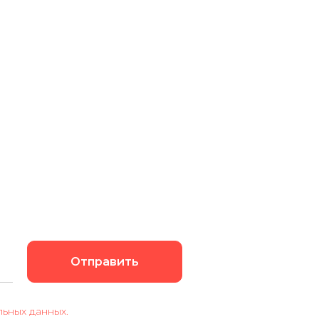
Отправить
ьных данных.