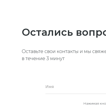
Остались вопр
Оставьте свои контакты и мы свяж
в течение 3 минут
Нажимая кно