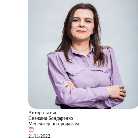
Автор статьи
Снежана Бондаренко
Менеджер по продажам
21/11/2022