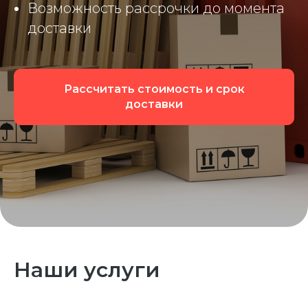
Возможность рассрочки до момента
доставки
Рассчитать стоимость и срок
доставки
Наши услуги