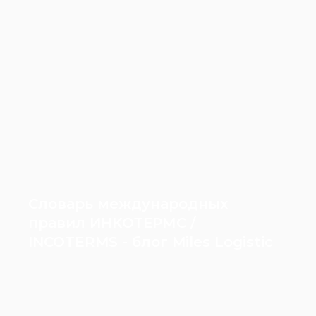
Словарь международных
правил ИНКОТЕРМС /
INCOTERMS - блог Miles Logistic