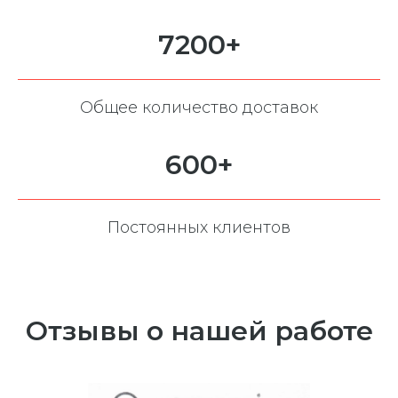
7200+
Общее количество доставок
600+
Постоянных клиентов
Отзывы о нашей работе