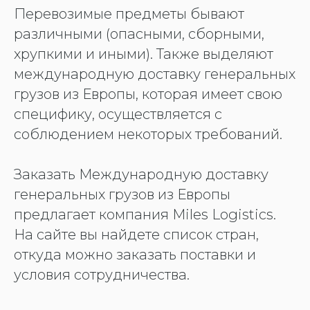
Перевозимые предметы бывают
различными (опасными, сборными,
хрупкими и иными). Также выделяют
международную доставку генеральных
грузов из Европы, которая имеет свою
специфику, осуществляется с
соблюдением некоторых требований.
Заказать Международную доставку
генеральных грузов из Европы
предлагает компания Miles Logistics.
На сайте вы найдете список стран,
откуда можно заказать поставки и
условия сотрудничества.