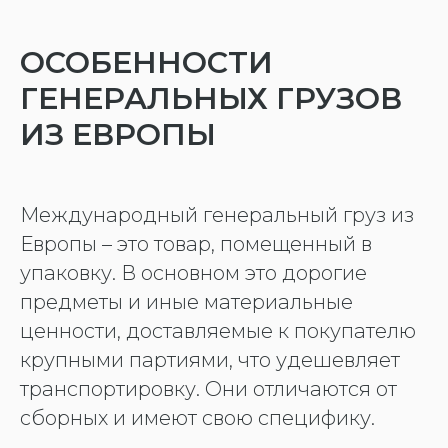
ОСОБЕННОСТИ
ГЕНЕРАЛЬНЫХ ГРУЗОВ
ИЗ ЕВРОПЫ
Международный генеральный груз из
Европы – это товар, помещенный в
упаковку. В основном это дорогие
предметы и иные материальные
ценности, доставляемые к покупателю
крупными партиями, что удешевляет
транспортировку. Они отличаются от
сборных и имеют свою специфику.