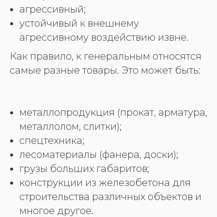
агрессивный;
устойчивый к внешнему
агрессивному воздействию извне.
Как правило, к генеральным относятся
самые разные товары. Это может быть:
металлопродукция (прокат, арматура,
металлолом, слитки);
спецтехника;
лесоматериалы (фанера, доски);
грузы больших габаритов;
конструкции из железобетона для
строительства различных объектов и
многое другое.