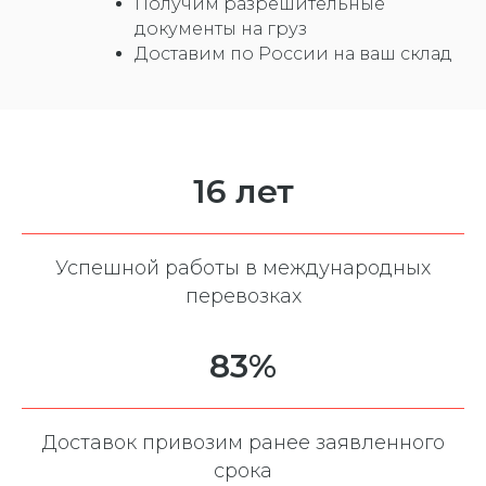
Получим разрешительные
документы на груз
Доставим по России на ваш склад
16 лет
Успешной работы в международных
перевозках
83%
Доставок привозим ранее заявленного
срока