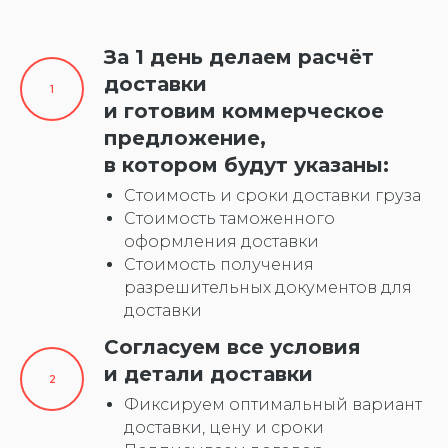
За 1 день делаем расчёт
доставки
и готовим коммерческое
предложение,
в котором будут указаны:
Стоимость и сроки доставки груза
Стоимость таможенного
оформления доставки
Стоимость получения
разрешительных документов для
доставки
Согласуем все условия
и детали доставки
Фиксируем оптимальный вариант
доставки, цену и сроки