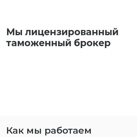
Мы лицензированный
таможенный брокер
Как мы работаем