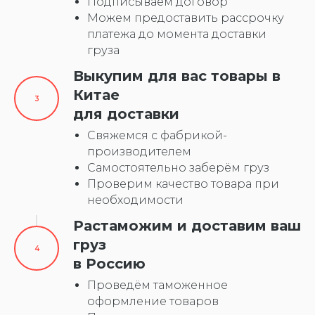
Подписываем договор
Можем предоставить рассрочку
платежа до момента доставки
груза
Выкупим для вас товары в
Китае
для доставки
Свяжемся с фабрикой-
производителем
Самостоятельно заберём груз
Проверим качество товара при
необходимости
Растаможим и доставим ваш
груз
в Россию
Проведём таможенное
оформление товаров