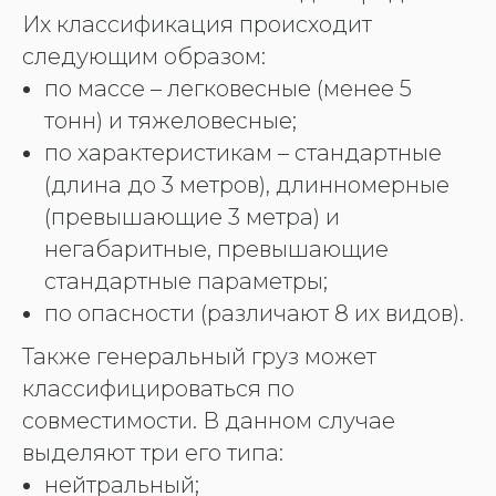
Их классификация происходит
следующим образом:
по массе – легковесные (менее 5
тонн) и тяжеловесные;
по характеристикам – стандартные
(длина до 3 метров), длинномерные
(превышающие 3 метра) и
негабаритные, превышающие
стандартные параметры;
по опасности (различают 8 их видов).
Также генеральный груз может
классифицироваться по
совместимости. В данном случае
выделяют три его типа:
нейтральный;