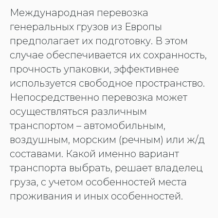
Международная перевозка
генеральных грузов из Европы
предполагает их подготовку. В этом
случае обеспечивается их сохранность,
прочность упаковки, эффективнее
используется свободное пространство.
Непосредственно перевозка может
осуществляться различным
транспортом – автомобильным,
воздушным, морским (речным) или ж/д
составами. Какой именно вариант
транспорта выбрать, решает владелец
груза, с учетом особенностей места
проживания и иных особенностей.