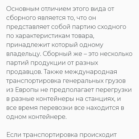
Основным отличием этого вида от
сборного является то, что он
представляет собой партию сходного
по характеристикам товара,
принадлежит который одному
владельцу. Сборный же – это несколько
партий продукции от разных
продавцов. Также международная
транспортировка генеральных грузов
из Европы не предполагает перегрузки
в разные контейнеры на станциях, и
все время перевозки все находится в
одном контейнере.
Если транспортировка происходит