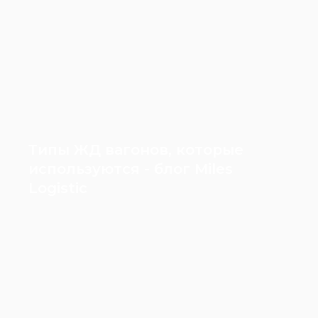
Типы ЖД вагонов, которые
используются - блог Miles
Logistic