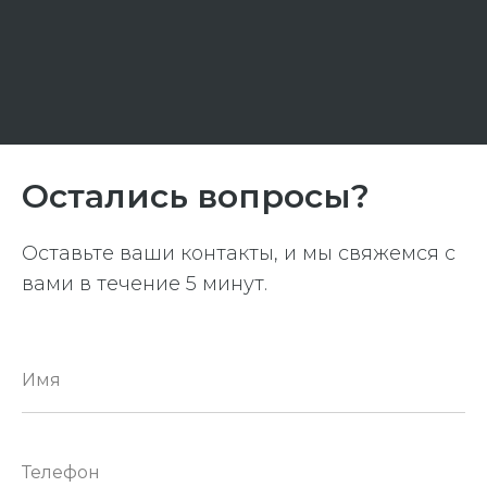
Остались вопросы?
Оставьте ваши контакты, и мы свяжемся с
вами в течение 5 минут.