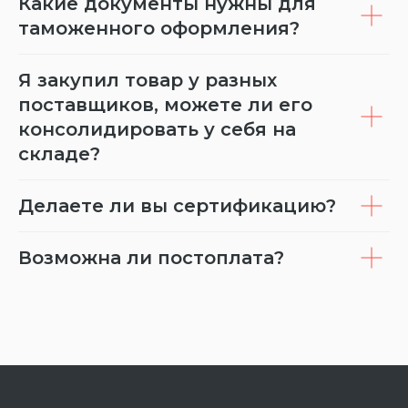
Какие документы нужны для
таможенного оформления?
Я закупил товар у разных
поставщиков, можете ли его
консолидировать у себя на
складе?
Делаете ли вы сертификацию?
Возможна ли постоплата?