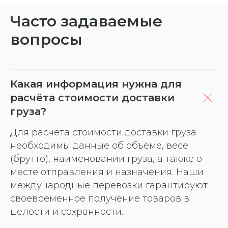
Часто задаваемые
вопросы
Какая информация нужна для
расчёта стоимости доставки
груза?
Для расчёта стоимости доставки груза
необходимы данные об объёме, весе
(брутто), наименовании груза, а также о
месте отправления и назначения. Наши
международные перевозки гарантируют
своевременное получение товаров в
целости и сохранности.