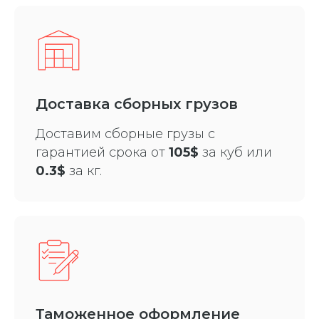
Доставка сборных грузов
Доставим сборные грузы с
гарантией срока от
105$
за куб или
0.3$
за кг.
Таможенное оформление