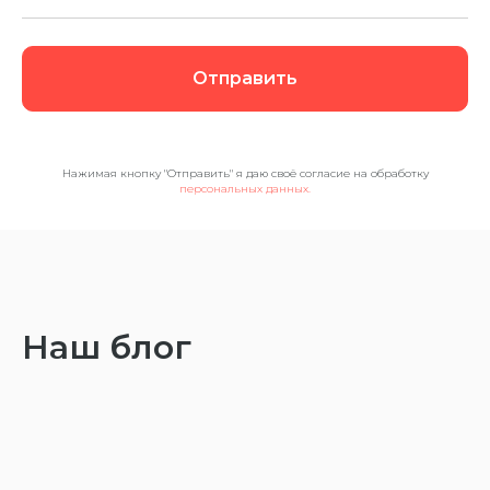
Отправить
Нажимая кнопку "Отправить" я даю своё согласие на обработку
персональных данных.
Наш блог