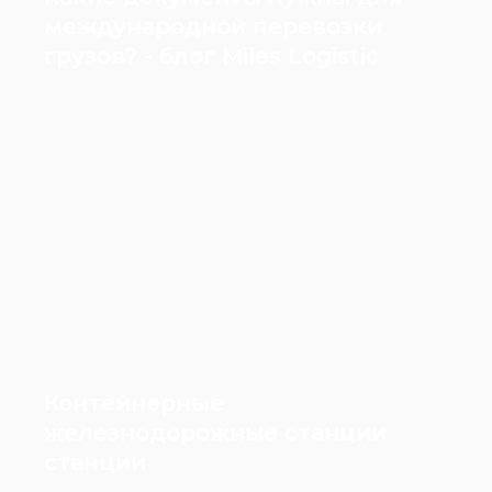
международной перевозки
грузов? - блог Miles Logistic
Контейнерные
железнодорожные станции
станции