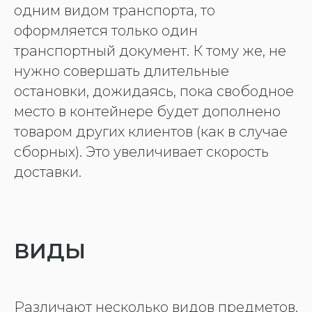
одним видом транспорта, то
оформляется только один
транспортный документ. К тому же, не
нужно совершать длительные
остановки, дожидаясь, пока свободное
место в контейнере будет дополнено
товаром других клиентов (как в случае
сборных). Это увеличивает скорость
доставки.
ВИДЫ
Различают несколько видов предметов.