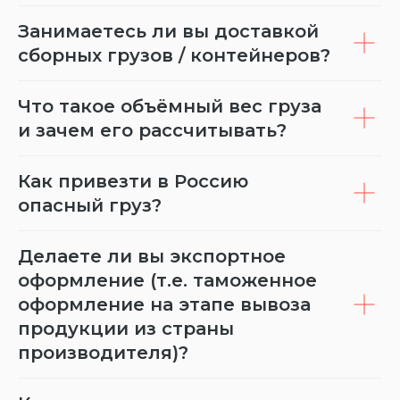
Занимаетесь ли вы доставкой
сборных грузов / контейнеров?
Что такое объёмный вес груза
и зачем его рассчитывать?
Как привезти в Россию
опасный груз?
Делаете ли вы экспортное
оформление (т.е. таможенное
оформление на этапе вывоза
продукции из страны
производителя)?