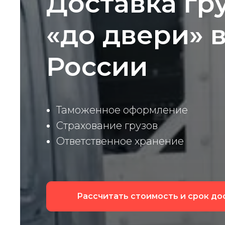
Доставка гр
«до двери» 
России
Таможенное оформление
Страхование грузов
Ответственное хранение
Рассчитать стоимость и срок до