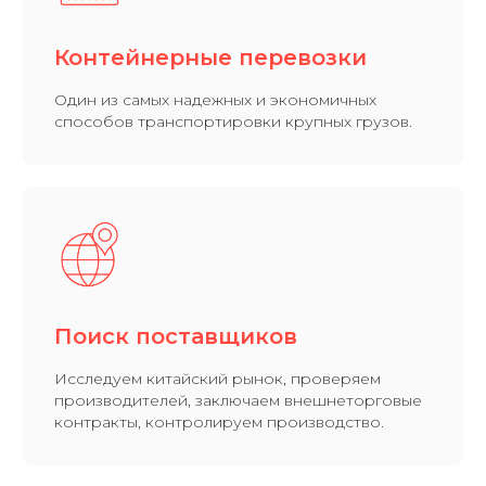
Контейнерные перевозки
Один из самых надежных и экономичных
способов транспортировки крупных грузов.
Поиск поставщиков
Исследуем китайский рынок, проверяем
производителей, заключаем внешнеторговые
контракты, контролируем производство.