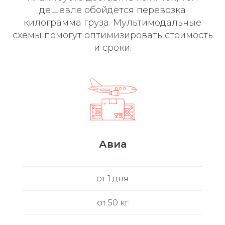
дешевле обойдётся перевозка
килограмма груза. Мультимодальные
схемы помогут оптимизировать стоимость
и сроки.
Авиа
от 1 дня
от 50 кг