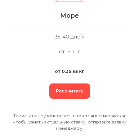
Море
35-40 дней
от 150 кг
от 0.3$ за кг
Рассчитать
Тарифы на грузоперевозки постоянно меняются.
Чтобы узнать актуальную ставку, отправьте заявку
менеджеру.