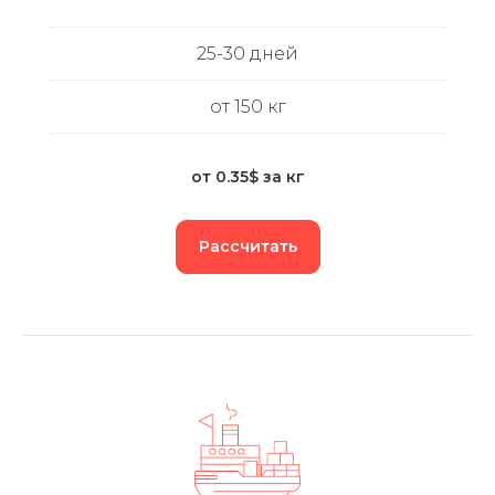
25-30 дней
от 150 кг
от 0.35$ за кг
Рассчитать