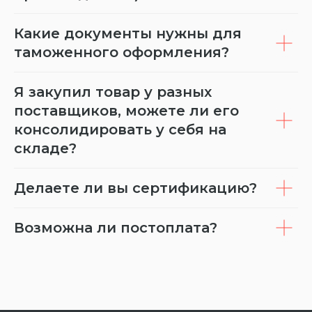
Какие документы нужны для
таможенного оформления?
Я закупил товар у разных
поставщиков, можете ли его
консолидировать у себя на
складе?
Делаете ли вы сертификацию?
Возможна ли постоплата?