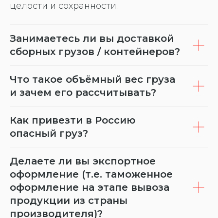
целости и сохранности.
Занимаетесь ли вы доставкой
сборных грузов / контейнеров?
Что такое объёмный вес груза
и зачем его рассчитывать?
Как привезти в Россию
опасный груз?
Делаете ли вы экспортное
оформление (т.е. таможенное
оформление на этапе вывоза
продукции из страны
производителя)?