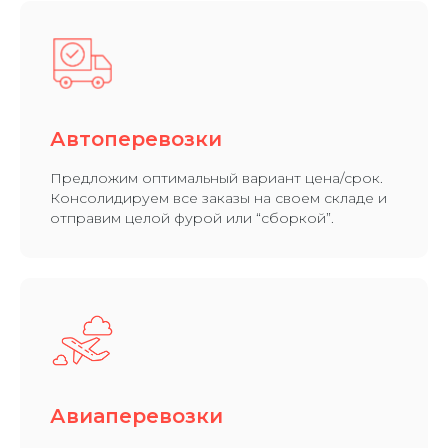
Автоперевозки
Предложим оптимальный вариант цена/срок.
Консолидируем все заказы на своем складе и
отправим целой фурой или “сборкой”.​
Авиаперевозки