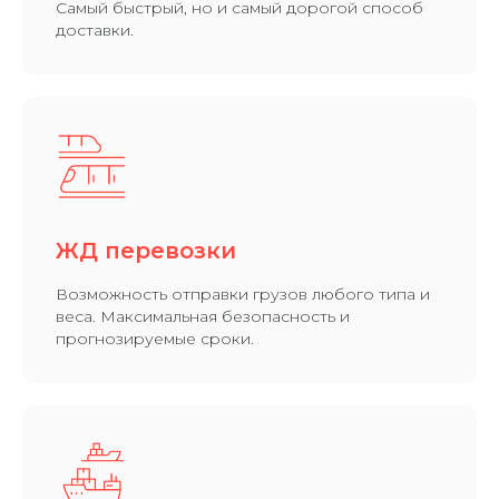
Самый быстрый, но и самый дорогой способ
доставки.
ЖД перевозки
Возможность отправки грузов любого типа и
веса. Максимальная безопасность и
прогнозируемые сроки.