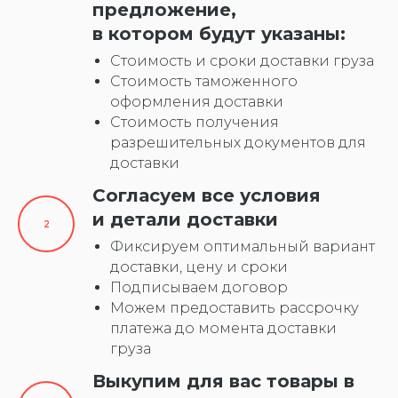
предложение,
в котором будут указаны:
Стоимость и сроки доставки груза
Стоимость таможенного
оформления доставки
Стоимость получения
разрешительных документов для
доставки
Согласуем все условия
и детали доставки
Фиксируем оптимальный вариант
доставки, цену и сроки
Подписываем договор
Можем предоставить рассрочку
платежа до момента доставки
груза
Выкупим для вас товары в