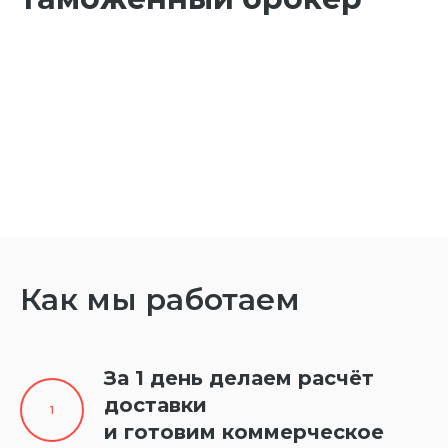
Как мы работаем
За 1 день делаем расчёт
доставки
и готовим коммерческое