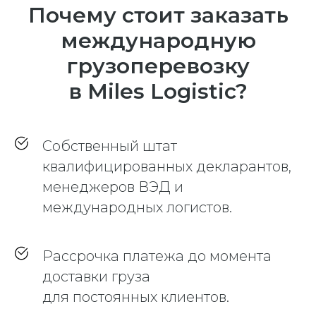
Почему стоит заказать
международную
грузоперевозку
в Miles Logistic?
Собственный штат
квалифицированных декларантов,
менеджеров ВЭД и
международных логистов.
Рассрочка платежа до момента
доставки груза
для постоянных клиентов.