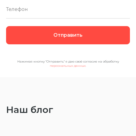
Отправить
Нажимая кнопку "Отправить" я даю своё согласие на обработку
персональных данных.
Наш блог