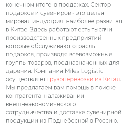
конечном итоге, в продажах. Сектор
подарков и сувениров - это целая
мировая индустрия, наиболее развитая
в Китае. Здесь работают есть тысячи
производственных предприятий,
которые обслуживают отрасль
подарков, производя всевозможные
группы товаров, предназначенных для
дарения. Компания Miles Logistic
осуществляет
грузоперевозки из Китая
.
Мы предлагаем вам помощь в поиске
контрагента, налаживании
внешнеэкономического
сотрудничества и доставке сувенирной
продукции из Поднебесной в Россию.