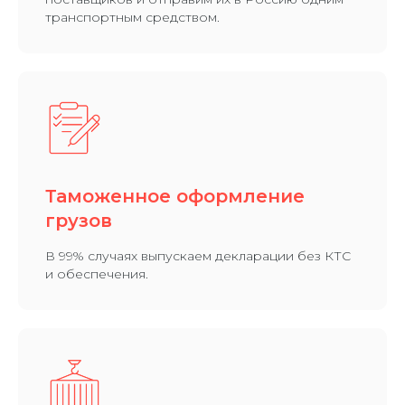
транспортным средством.
Таможенное оформление
грузов
В 99% случаях выпускаем декларации без КТС
и обеспечения.