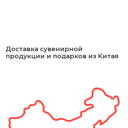
Доставка сувенирной
продукции и подарков из Китая