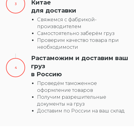
Китае
для доставки
Свяжемся с фабрикой-
производителем
Самостоятельно заберём груз
Проверим качество товара при
необходимости
Растаможим и доставим ваш
груз
в Россию
Проведём таможенное
оформление товаров
Получим разрешительные
документы на груз
Доставим по России на ваш склад