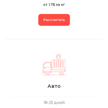
от 1.7$ за кг
Рассчитать
Авто
18-25 дней