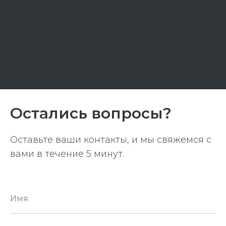
Остались вопросы?
Оставьте ваши контакты, и мы свяжемся с
вами в течение 5 минут.