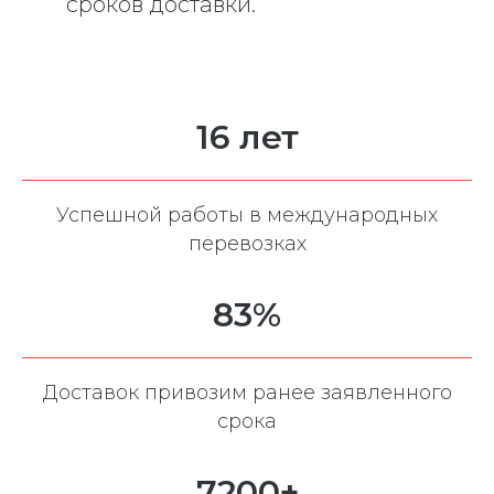
сроков доставки.
16 лет
Успешной работы в международных
перевозках
83%
Доставок привозим ранее заявленного
срока
7200+