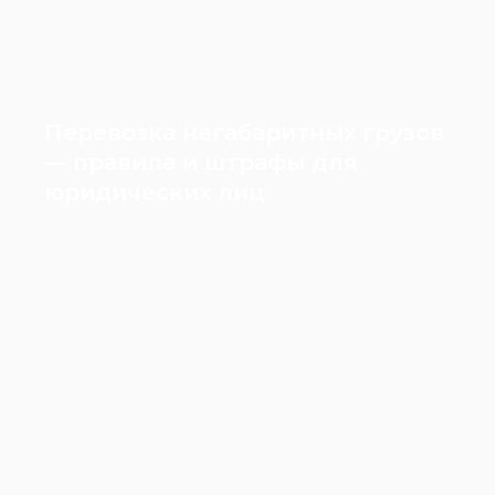
Перевозка негабаритных грузов
— правила и штрафы для
юридических лиц