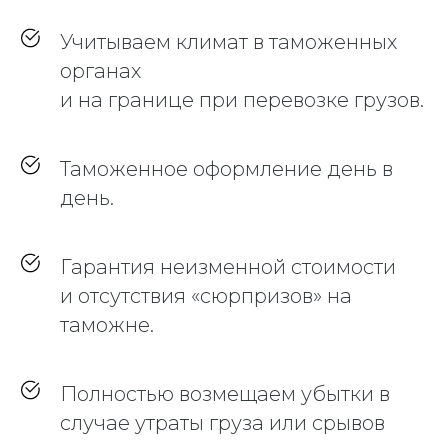
Учитываем климат в таможенных
органах
и на границе при перевозке грузов.
Таможенное оформление день в
день.
Гарантия неизменной стоимости
и отсутствия «сюрпризов» на
таможне.
Полностью возмещаем убытки в
случае утраты груза или срывов