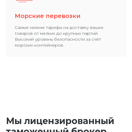
Морские перевозки
Самые низкие тарифы на доставку ваших
товаров от мелких до крупных партий.
Высокий уровень безопасности за счёт
морских контейнеров.
Мы лицензированный
таможенный брокер