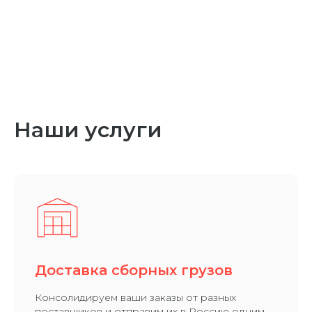
Наши услуги
Доставка сборных грузов
Консолидируем ваши заказы от разных
поставщиков и отправим их в Россию одним