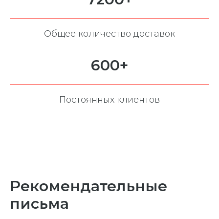
Общее количество доставок
600+
Постоянных клиентов
Рекомендательные
письма