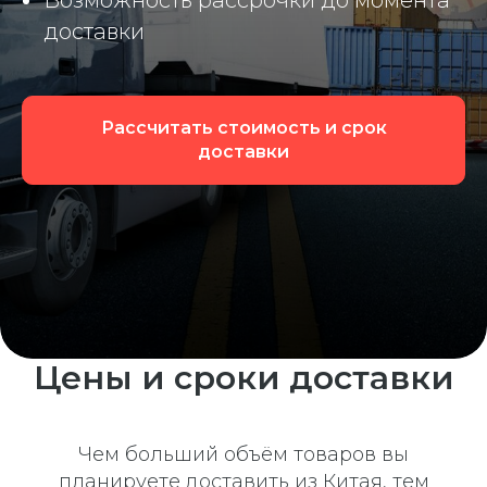
Возможность рассрочки до момента
доставки
Рассчитать стоимость и срок
доставки
Цены и сроки доставки
Чем больший объём товаров вы
планируете доставить из Китая, тем