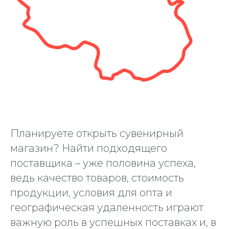
Планируете открыть сувенирный
магазин? Найти подходящего
поставщика – уже половина успеха,
ведь качество товаров, стоимость
продукции, условия для опта и
географическая удаленность играют
важную роль в успешных поставках и, в