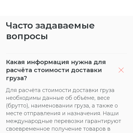
Часто задаваемые
вопросы
Какая информация нужна для
расчёта стоимости доставки
груза?
Для расчёта стоимости доставки груза
необходимы данные об объёме, весе
(брутто), наименовании груза, а также о
месте отправления и назначения. Наши
международные перевозки гарантируют
своевременное получение товаров в