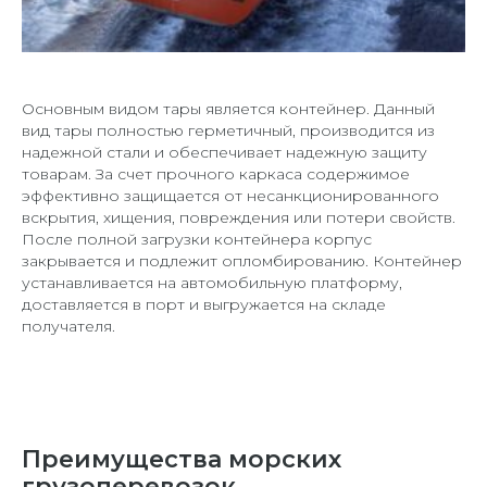
Основным видом тары является контейнер. Данный
вид тары полностью герметичный, производится из
надежной стали и обеспечивает надежную защиту
товарам. За счет прочного каркаса содержимое
эффективно защищается от несанкционированного
вскрытия, хищения, повреждения или потери свойств.
После полной загрузки контейнера корпус
закрывается и подлежит опломбированию. Контейнер
устанавливается на автомобильную платформу,
доставляется в порт и выгружается на складе
получателя.
Преимущества морских
грузоперевозок