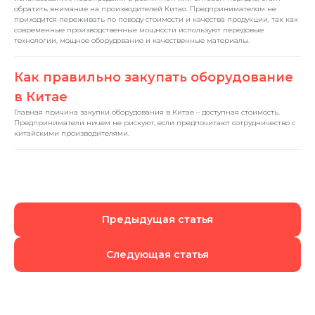
обратить внимание на производителей Китая. Предпринимателям не
приходится переживать по поводу стоимости и качества продукции, так как
современные производственные мощности используют передовые
технологии, мощное оборудование и качественные материалы.
Как правильно закупать оборудование
в Китае
Главная причина закупки оборудования в Китае – доступная стоимость.
Предприниматели ничем не рискуют, если предпочитают сотрудничество с
китайскими производителями.
Предыдущая статья
Следующая статья