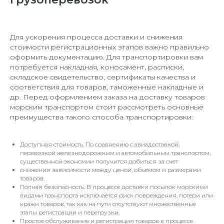
Для ускорения процесса доставки и снижения
стоимости регистрационных этапов важно правильно
оформить документацию. Для транспортировки вам
потребуется накладная, коносамент, расписки,
складское свидетельство, сертификаты качества и
соответствия для товаров, таможенные накладные и
др. Перед оформлением заказа на доставку товаров
морским транспортом стоит рассмотреть основные
преимущества такого способа транспортировки:
Доступная стоимость. По сравнению с авиадоставкой,
перевозкой железнодорожным и автомобильным транспортом,
существенной экономии получится добиться за счет
снижения зависимости между ценой, объемом и размерами
товаров.
Полная безопасность. В процессе доставки посылок морскими
видами транспорта исключается риск повреждения, потери или
кражи товаров, так как на пути отсутствуют множественные
этапы регистрации и перегрузки.
Простое обслуживание и регистрация товаров в процессе