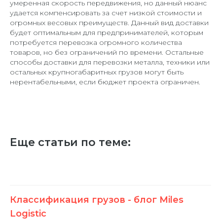
умеренная скорость передвижения, но данный нюанс
удается компенсировать за счет низкой стоимости и
огромных весовых преимуществ. Данный вид доставки
будет оптимальным для предпринимателей, которым
потребуется перевозка огромного количества
товаров, но без ограничений по времени. Остальные
способы доставки для перевозки металла, техники или
остальных крупногабаритных грузов могут быть
нерентабельными, если бюджет проекта ограничен.
Еще статьи по теме:
Классификация грузов - блог Miles
Logistic