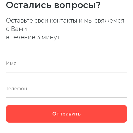
Остались вопросы?
Оставьте свои контакты и мы свяжемся
с Вами
в течение 3 минут
Отправить